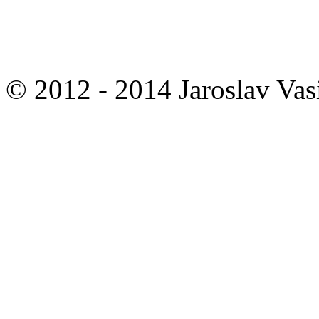
© 2012 - 2014 Jaroslav Vasi